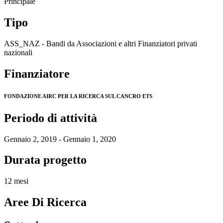
Principale
Tipo
ASS_NAZ - Bandi da Associazioni e altri Finanziatori privati
nazionali
Finanziatore
FONDAZIONE AIRC PER LA RICERCA SUL CANCRO ETS
Periodo di attività
Gennaio 2, 2019 - Gennaio 1, 2020
Durata progetto
12 mesi
Aree Di Ricerca