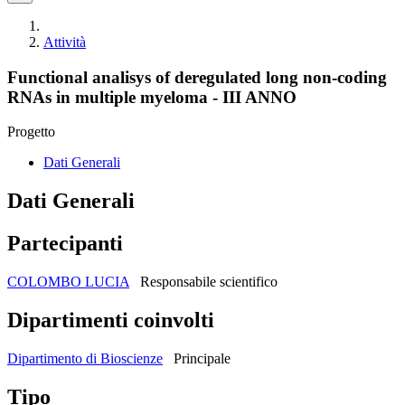
Attività
Functional analisys of deregulated long non-coding
RNAs in multiple myeloma - III ANNO
Progetto
Dati Generali
Dati Generali
Partecipanti
COLOMBO LUCIA
Responsabile scientifico
Dipartimenti coinvolti
Dipartimento di Bioscienze
Principale
Tipo