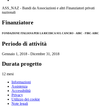
ASS_NAZ - Bandi da Associazioni e altri Finanziatori privati
nazionali
Finanziatore
FONDAZIONE ITALIANA PER LA RICERCA SUL CANCRO - AIRC - FIRC-AIRC
Periodo di attività
Gennaio 1, 2018 - Dicembre 31, 2018
Durata progetto
12 mesi
Informazioni
Assistenza
Accessibilità
Privacy
Utilizzo dei cookie
Note legali