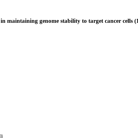
 in maintaining genome stability to target cancer cells
li