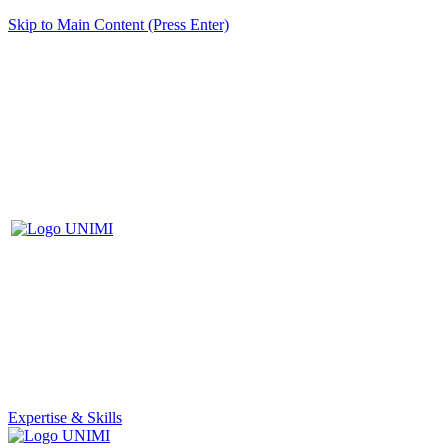
Skip to Main Content (Press Enter)
Expertise & Skills