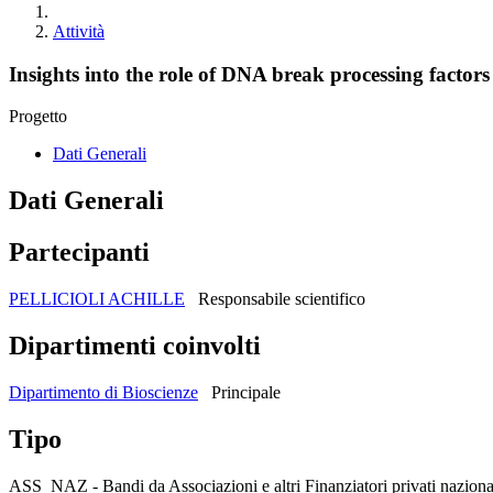
Attività
Insights into the role of DNA break processing factors
Progetto
Dati Generali
Dati Generali
Partecipanti
PELLICIOLI ACHILLE
Responsabile scientifico
Dipartimenti coinvolti
Dipartimento di Bioscienze
Principale
Tipo
ASS_NAZ - Bandi da Associazioni e altri Finanziatori privati naziona