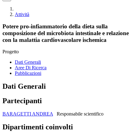
Attività
Potere pro-infiammatorio della dieta sulla
composizione del microbiota intestinale e relazione
con la malattia cardiovascolare ischemica
Progetto
Dati Generali
Aree Di Ricerca
Pubblicazioni
Dati Generali
Partecipanti
BARAGETTI ANDREA
Responsabile scientifico
Dipartimenti coinvolti