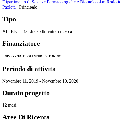
Dipartimento di Scienze Farmacologiche e Biomolecolari Rodolfo
Paoletti
Principale
Tipo
AL_RIC - Bandi da altri enti di ricerca
Finanziatore
UNIVERSITA' DEGLI STUDI DI TORINO
Periodo di attività
Novembre 11, 2019 - Novembre 10, 2020
Durata progetto
12 mesi
Aree Di Ricerca