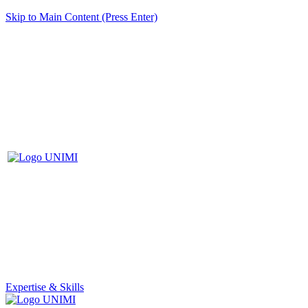
Skip to Main Content (Press Enter)
Expertise & Skills