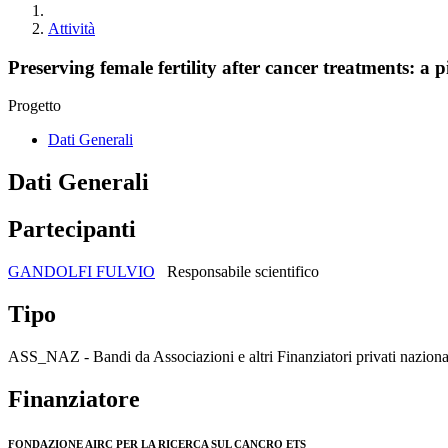
Attività
Preserving female fertility after cancer treatments: a 
Progetto
Dati Generali
Dati Generali
Partecipanti
GANDOLFI FULVIO
Responsabile scientifico
Tipo
ASS_NAZ - Bandi da Associazioni e altri Finanziatori privati naziona
Finanziatore
FONDAZIONE AIRC PER LA RICERCA SUL CANCRO ETS