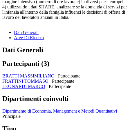
margine intensivo (numero di ore lavorate) in diversi paesi europei.
4) utilizzando i dati SHARE, analizzare se la domanda di servizi per
l'infanzia all'interno della famiglia influenzi le decisioni di offerta di
lavoro dei lavoratori anziani in Italia.
Dati Generali
Aree Di Ricerca
Dati Generali
Partecipanti (3)
BRATTI MASSIMILIANO
Partecipante
FRATTINI TOMMASO
Partecipante
LEONARDI MARCO
Partecipante
Dipartimenti coinvolti
Dipartimento di Economia, Management e Metodi Quantitativi
Principale
Tipo