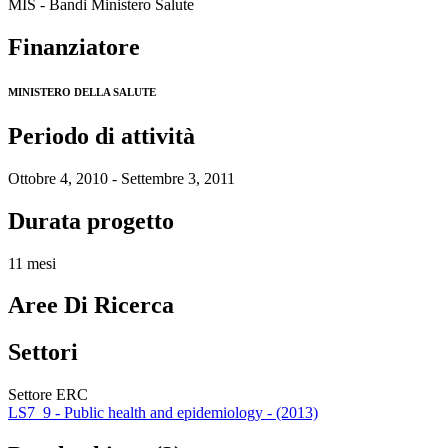
MIS - Bandi Ministero Salute
Finanziatore
MINISTERO DELLA SALUTE
Periodo di attività
Ottobre 4, 2010 - Settembre 3, 2011
Durata progetto
11 mesi
Aree Di Ricerca
Settori
Settore ERC
LS7_9 - Public health and epidemiology - (2013)