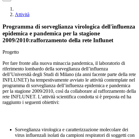
Attività
Programma di sorveglianza virologica dell'influenza
epidemica e pandemica per la stagione
2009/2010:rafforzamento della rete Influnet
Progetto
Per fare fronte alla nuova minaccia pandemica, il laboratorio di
riferimento lombardo della sorveglianza dell’influenza
dell’Università degli Studi di Milano (da anni facente parte della rete
INFLUNET) ha tempestivamente avviato le attività contemplate nel
programma di sorveglianza dell’influenza epidemica e pandemica
per la stagione 2009/2010, così da collaborare al rafforzamento della
rete INFLUNET. L’attività scientifica condotta si è preposta ed ha
raggiunto i seguenti obiettivi:
Sorveglianza virologica e caratterizzazione molecolare dei
virus influenzali isolati da campioni respiratori di soggetti con