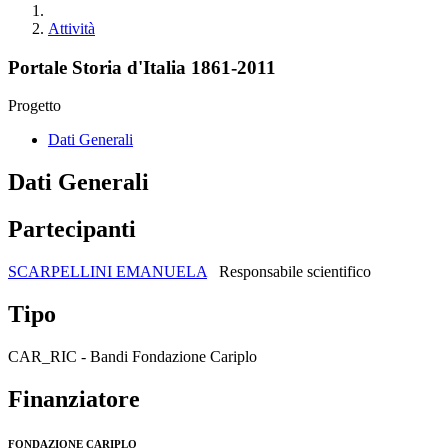
Attività
Portale Storia d'Italia 1861-2011
Progetto
Dati Generali
Dati Generali
Partecipanti
SCARPELLINI EMANUELA
Responsabile scientifico
Tipo
CAR_RIC - Bandi Fondazione Cariplo
Finanziatore
FONDAZIONE CARIPLO