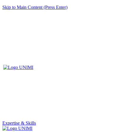
Skip to Main Content (Press Enter)
Expertise & Skills