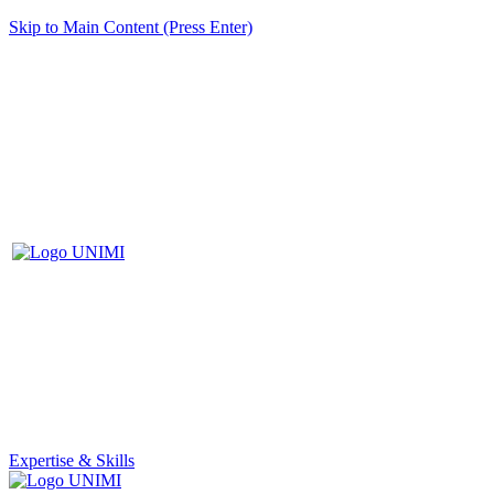
Skip to Main Content (Press Enter)
Expertise & Skills