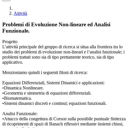
Attività
Problemi di Evoluzione Non-lineare ed Analisi
Funzionale.
Progetto
L'attività principale del gruppo di ricerca si situa alla frontiera tra lo
studio dei problemi di evoluzione non-lineari e l’analisi funzionale; i
problemi trattati sono sia di tipo prettamente teorico, sia di tipo
applicativo.
Menzioniamo quindi i seguenti filoni di ricerca:
Equazioni Differenziali, Sistemi Dinamici e applicazioni:
•Dinamica Nonlineare.
•Geometria e simmetria di equazioni differenziali.
•Biomatematica.
•Sistemi dinamici discreti e continui; equazioni funzionali.
Analisi Funzionale:
•Attacco della congettura di Corson sulla possibile puntuale finitezza
di ricoprimenti di spazi di Banach riflessivi mediante insiemi chiusi,