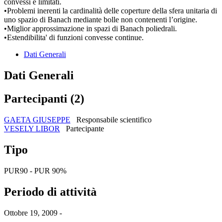
convessi e limitati.
•Problemi inerenti la cardinalità delle coperture della sfera unitaria di
uno spazio di Banach mediante bolle non contenenti l’origine.
•Miglior approssimazione in spazi di Banach poliedrali.
•Estendibilita' di funzioni convesse continue.
Dati Generali
Dati Generali
Partecipanti (2)
GAETA GIUSEPPE
Responsabile scientifico
VESELY LIBOR
Partecipante
Tipo
PUR90 - PUR 90%
Periodo di attività
Ottobre 19, 2009 -