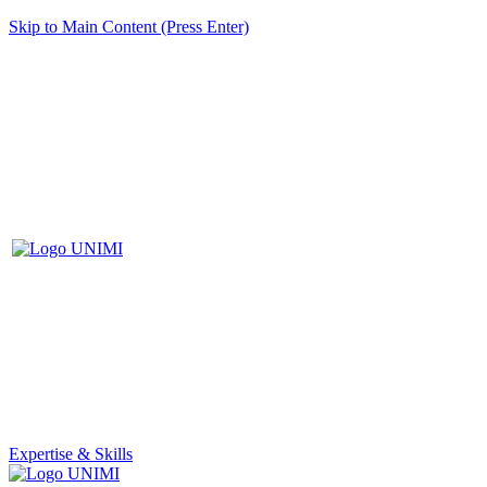
Skip to Main Content (Press Enter)
Expertise & Skills