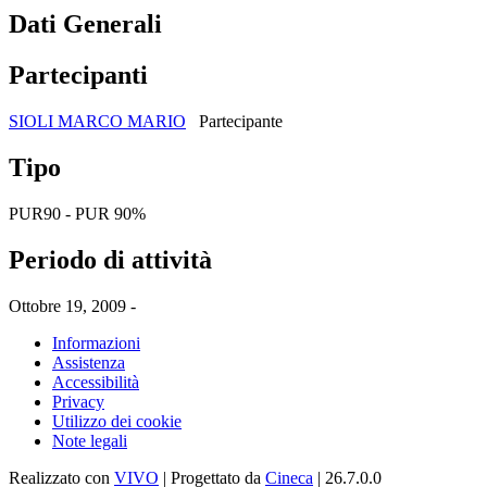
Dati Generali
Partecipanti
SIOLI MARCO MARIO
Partecipante
Tipo
PUR90 - PUR 90%
Periodo di attività
Ottobre 19, 2009 -
Informazioni
Assistenza
Accessibilità
Privacy
Utilizzo dei cookie
Note legali
Realizzato con
VIVO
| Progettato da
Cineca
| 26.7.0.0