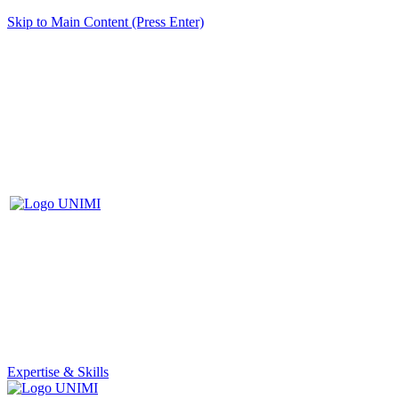
Skip to Main Content (Press Enter)
Expertise & Skills