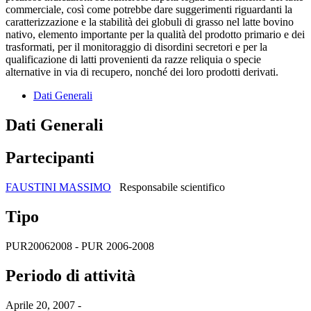
commerciale, così come potrebbe dare suggerimenti riguardanti la
caratterizzazione e la stabilità dei globuli di grasso nel latte bovino
nativo, elemento importante per la qualità del prodotto primario e dei
trasformati, per il monitoraggio di disordini secretori e per la
qualificazione di latti provenienti da razze reliquia o specie
alternative in via di recupero, nonché dei loro prodotti derivati.
Dati Generali
Dati Generali
Partecipanti
FAUSTINI MASSIMO
Responsabile scientifico
Tipo
PUR20062008 - PUR 2006-2008
Periodo di attività
Aprile 20, 2007 -