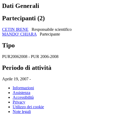
Dati Generali
Partecipanti (2)
CETIN IRENE
Responsabile scientifico
MANDO' CHIARA
Partecipante
Tipo
PUR20062008 - PUR 2006-2008
Periodo di attività
Aprile 19, 2007 -
Informazioni
Assistenza
Accessibilità
Privacy
Utilizzo dei cookie
Note legali