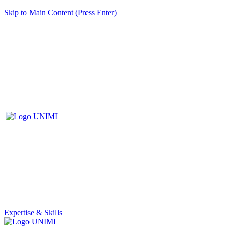
Skip to Main Content (Press Enter)
Expertise & Skills