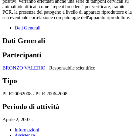
positivi, verranno effettuati anche una serie di tamponi cervicali su
animali identificati come "repeat breeders" per verificare, tramite
PCR, la presenza del patogeno a livello di apparato riproduttore e la
sua eventuale correlazione con patologie dell'apparato riproduttore.
Dati Generali
Dati Generali
Partecipanti
BRONZO VALERIO
Responsabile scientifico
Tipo
PUR20062008 - PUR 2006-2008
Periodo di attività
Aprile 2, 2007 -
Informazioni
Assistenza