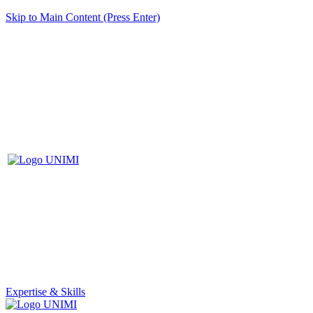
Skip to Main Content (Press Enter)
Expertise & Skills