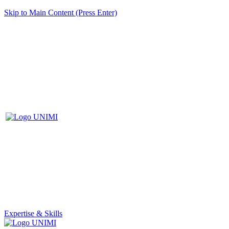
Skip to Main Content (Press Enter)
Expertise & Skills