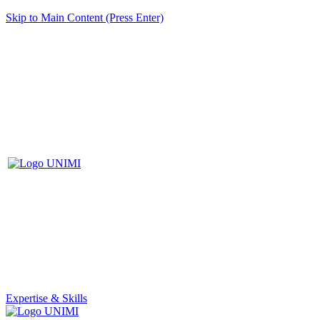
Skip to Main Content (Press Enter)
Expertise & Skills