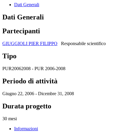
Dati Generali
Dati Generali
Partecipanti
GIUGGIOLI PIER FILIPPO
Responsabile scientifico
Tipo
PUR20062008 - PUR 2006-2008
Periodo di attività
Giugno 22, 2006 - Dicembre 31, 2008
Durata progetto
30 mesi
Informazioni