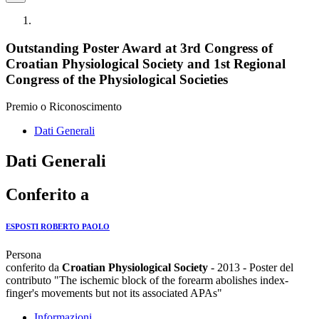
Outstanding Poster Award at 3rd Congress of
Croatian Physiological Society and 1st Regional
Congress of the Physiological Societies
Premio o Riconoscimento
Dati Generali
Dati Generali
Conferito a
ESPOSTI ROBERTO PAOLO
Persona
conferito da
Croatian Physiological Society
- 2013 - Poster del
contributo "The ischemic block of the forearm abolishes index-
finger's movements but not its associated APAs"
Informazioni