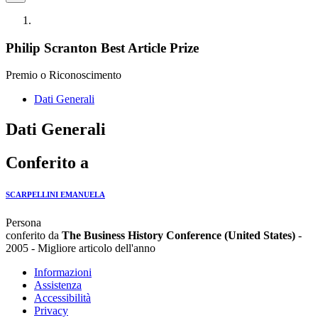
Philip Scranton Best Article Prize
Premio o Riconoscimento
Dati Generali
Dati Generali
Conferito a
SCARPELLINI EMANUELA
Persona
conferito da
The Business History Conference (United States)
-
2005 - Migliore articolo dell'anno
Informazioni
Assistenza
Accessibilità
Privacy