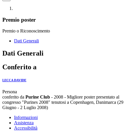
Premio poster
Premio o Riconoscimento
Dati Generali
Dati Generali
Conferito a
LECCA DAVIDE
Persona
conferito da
Purine Club
- 2008 - Migliore poster presentato al
congresso "Purines 2008" tenutosi a Copenhagen, Danimarca (29
Giugno - 2 Luglio 2008)
Informazioni
Assistenza
Accessibilità