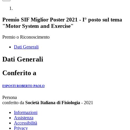
Premio SIF Miglior Poster 2021 - I° posto sul tema
"Motor System and Exercise"
Premio o Riconoscimento
Dati Generali
Dati Generali
Conferito a
ESPOSTI ROBERTO PAOLO
Persona
conferito da
Società Italiana di Fisiologia
- 2021
Informazioni
Assistenza
Accessibilità
Privacy