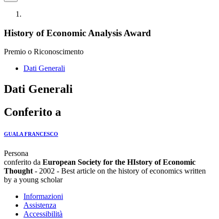
History of Economic Analysis Award
Premio o Riconoscimento
Dati Generali
Dati Generali
Conferito a
GUALA FRANCESCO
Persona
conferito da
European Society for the HIstory of Economic
Thought
- 2002 - Best article on the history of economics written
by a young scholar
Informazioni
Assistenza
Accessibilità