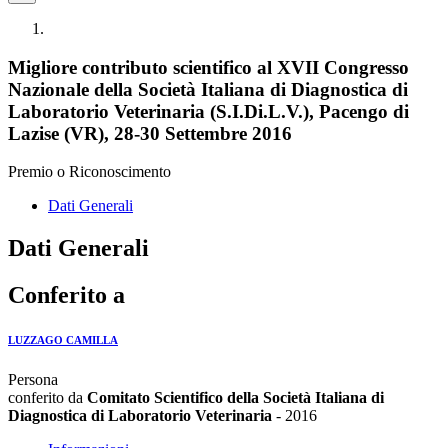
Migliore contributo scientifico al XVII Congresso
Nazionale della Società Italiana di Diagnostica di
Laboratorio Veterinaria (S.I.Di.L.V.), Pacengo di
Lazise (VR), 28-30 Settembre 2016
Premio o Riconoscimento
Dati Generali
Dati Generali
Conferito a
LUZZAGO CAMILLA
Persona
conferito da
Comitato Scientifico della Società Italiana di
Diagnostica di Laboratorio Veterinaria
- 2016