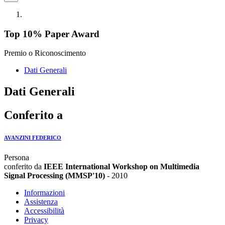
Top 10% Paper Award
Premio o Riconoscimento
Dati Generali
Dati Generali
Conferito a
AVANZINI FEDERICO
Persona
conferito da
IEEE International Workshop on Multimedia
Signal Processing (MMSP'10)
- 2010
Informazioni
Assistenza
Accessibilità
Privacy