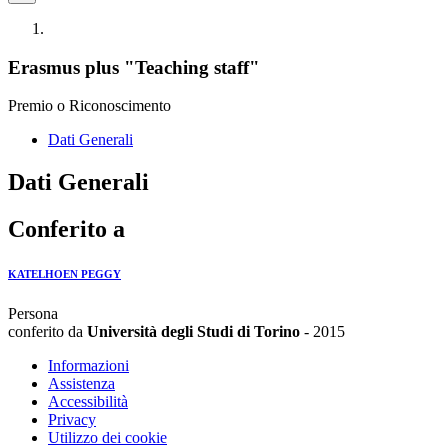
Erasmus plus "Teaching staff"
Premio o Riconoscimento
Dati Generali
Dati Generali
Conferito a
KATELHOEN PEGGY
Persona
conferito da
Università degli Studi di Torino
- 2015
Informazioni
Assistenza
Accessibilità
Privacy
Utilizzo dei cookie