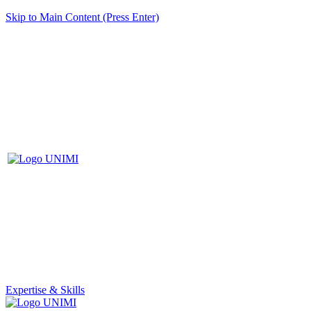
Skip to Main Content (Press Enter)
Expertise & Skills