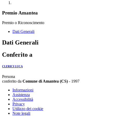
Premio Amantea
Premio o Riconoscimento
Dati Generali
Dati Generali
Conferito a
CLERICI LUCA
Persona
conferito da
Comune di Amantea (CS)
- 1997
Informazioni
Assistenza
Accessibilità
Privacy
Utilizzo dei cookie
Note legali