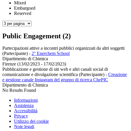
Mixed
Embargoed
Reserved
Public Engagement (2)
Partecipazioni attive a incontri pubblici organizzati da altri soggetti
(Partecipante)
-
2° Enerchem School
Dipartimento di Chimica
Firenze (13/02/2023 - 17/02/2023)
Pubblicazione e gestione di siti web e altri canali social di
comunicazione e divulgazione scientifica (Partecipante)
-
Creazione
e gestione canale Instagram del gruppo di ricerca ChePIC
Dipartimento di Chimica
No Results Found
Informazioni
Assistenza
Accessibilità
Privacy
Utilizzo dei cookie
Note legali