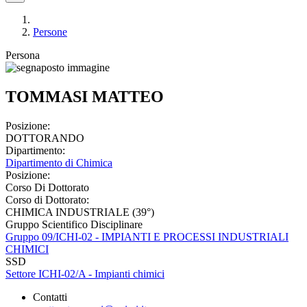
Persone
Persona
TOMMASI MATTEO
Posizione:
DOTTORANDO
Dipartimento:
Dipartimento di Chimica
Posizione:
Corso Di Dottorato
Corso di Dottorato:
CHIMICA INDUSTRIALE (39°)
Gruppo Scientifico Disciplinare
Gruppo 09/ICHI-02 - IMPIANTI E PROCESSI INDUSTRIALI
CHIMICI
SSD
Settore ICHI-02/A - Impianti chimici
Contatti