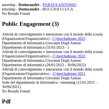
tutorship -
Dottorandi/e
-
PARATA ANTONIO
tutorship -
Dottorandi/e
- BUCCIOLI LUCA
No Results Found
Public Engagement (3)
Attività di coinvolgimento e interazione con il mondo della scuola
(Organizzatore/Organizzatrice)
-
Cyberchallenge 2023
Dipartimento di Informatica Giovanni Degli Antoni
Dipartimento di Informatica (31/01/2023 - )
Attività di coinvolgimento e interazione con il mondo della scuola
(Organizzatore/Organizzatrice)
-
Cyberchallenge 2022
Dipartimento di Informatica Giovanni Degli Antoni
Dipartimento di informatica (26/01/2022 - 30/06/2022)
Attività di coinvolgimento e interazione con il mondo della scuola
(Organizzatore/Organizzatrice)
-
Cyberchallenge 2021
Dipartimento di Informatica Giovanni Degli Antoni
Sede del dipartimento di Informatica / streaming (11/01/2021 -
30/06/2021)
No Results Found
Pdf