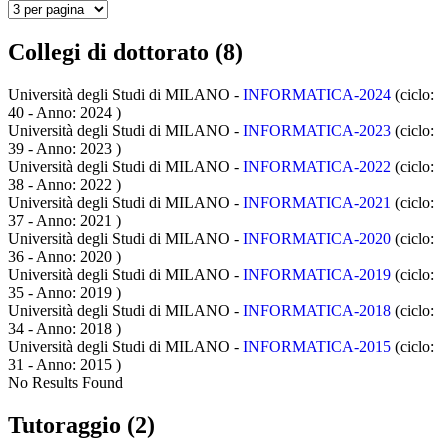
Collegi di dottorato (8)
Università degli Studi di MILANO -
INFORMATICA-2024
(ciclo:
40 - Anno: 2024
)
Università degli Studi di MILANO -
INFORMATICA-2023
(ciclo:
39 - Anno: 2023
)
Università degli Studi di MILANO -
INFORMATICA-2022
(ciclo:
38 - Anno: 2022
)
Università degli Studi di MILANO -
INFORMATICA-2021
(ciclo:
37 - Anno: 2021
)
Università degli Studi di MILANO -
INFORMATICA-2020
(ciclo:
36 - Anno: 2020
)
Università degli Studi di MILANO -
INFORMATICA-2019
(ciclo:
35 - Anno: 2019
)
Università degli Studi di MILANO -
INFORMATICA-2018
(ciclo:
34 - Anno: 2018
)
Università degli Studi di MILANO -
INFORMATICA-2015
(ciclo:
31 - Anno: 2015
)
No Results Found
Tutoraggio (2)