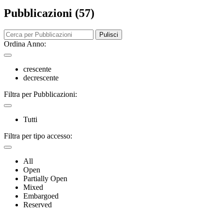
Pubblicazioni (57)
Pulisci
Ordina Anno:
crescente
decrescente
Filtra per Pubblicazioni:
Tutti
Filtra per tipo accesso:
All
Open
Partially Open
Mixed
Embargoed
Reserved