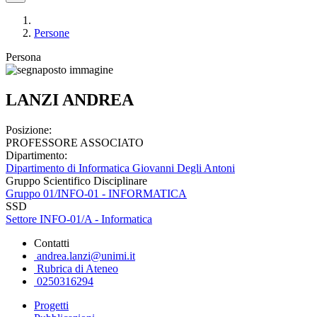
Persone
Persona
LANZI ANDREA
Posizione:
PROFESSORE ASSOCIATO
Dipartimento:
Dipartimento di Informatica Giovanni Degli Antoni
Gruppo Scientifico Disciplinare
Gruppo 01/INFO-01 - INFORMATICA
SSD
Settore INFO-01/A - Informatica
Contatti
andrea.lanzi@unimi.it
Rubrica di Ateneo
0250316294
Progetti