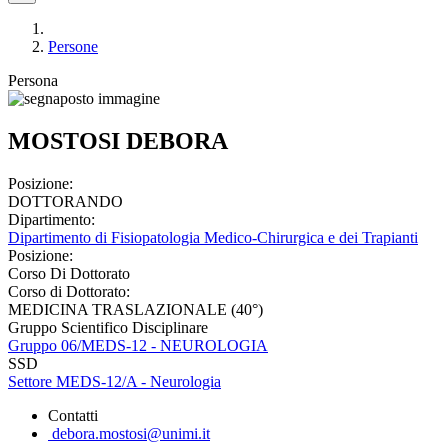
Persone
Persona
MOSTOSI DEBORA
Posizione:
DOTTORANDO
Dipartimento:
Dipartimento di Fisiopatologia Medico-Chirurgica e dei Trapianti
Posizione:
Corso Di Dottorato
Corso di Dottorato:
MEDICINA TRASLAZIONALE (40°)
Gruppo Scientifico Disciplinare
Gruppo 06/MEDS-12 - NEUROLOGIA
SSD
Settore MEDS-12/A - Neurologia
Contatti
debora.mostosi@unimi.it