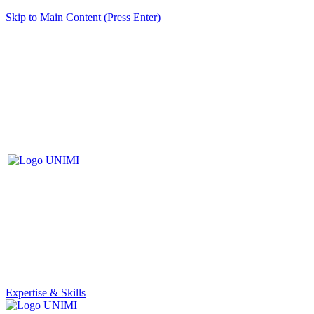
Skip to Main Content (Press Enter)
Expertise & Skills