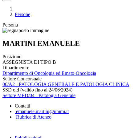
Persone
Persona
MARTINI EMANUELE
Posizione:
ASSEGNISTA DI TIPO B
Dipartimento:
Dipartimento di Oncologia ed Emato-Oncologia
Settore Concorsuale
06/A2 - PATOLOGIA GENERALE E PATOLOGIA CLINICA
SSD old (valido fino al 24/06/2024)
Settore MED/04 - Patologia Generale
Contatti
emanuele.martini@unimi.it
Rubrica di Ateneo
Pubblicazioni