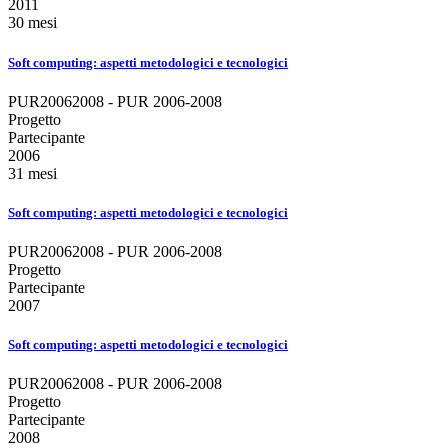
2011
30 mesi
Soft computing: aspetti metodologici e tecnologici
PUR20062008 - PUR 2006-2008
Progetto
Partecipante
2006
31 mesi
Soft computing: aspetti metodologici e tecnologici
PUR20062008 - PUR 2006-2008
Progetto
Partecipante
2007
Soft computing: aspetti metodologici e tecnologici
PUR20062008 - PUR 2006-2008
Progetto
Partecipante
2008