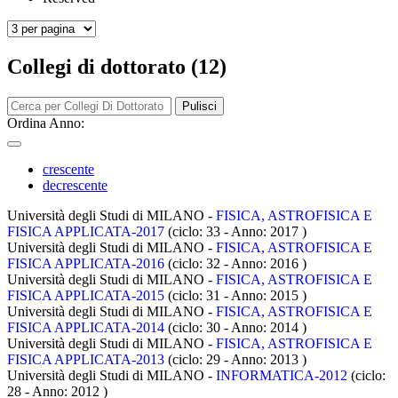
Collegi di dottorato (12)
Pulisci
Ordina Anno:
crescente
decrescente
Università degli Studi di MILANO -
FISICA, ASTROFISICA E
FISICA APPLICATA-2017
(ciclo: 33 - Anno: 2017
)
Università degli Studi di MILANO -
FISICA, ASTROFISICA E
FISICA APPLICATA-2016
(ciclo: 32 - Anno: 2016
)
Università degli Studi di MILANO -
FISICA, ASTROFISICA E
FISICA APPLICATA-2015
(ciclo: 31 - Anno: 2015
)
Università degli Studi di MILANO -
FISICA, ASTROFISICA E
FISICA APPLICATA-2014
(ciclo: 30 - Anno: 2014
)
Università degli Studi di MILANO -
FISICA, ASTROFISICA E
FISICA APPLICATA-2013
(ciclo: 29 - Anno: 2013
)
Università degli Studi di MILANO -
INFORMATICA-2012
(ciclo:
28 - Anno: 2012
)