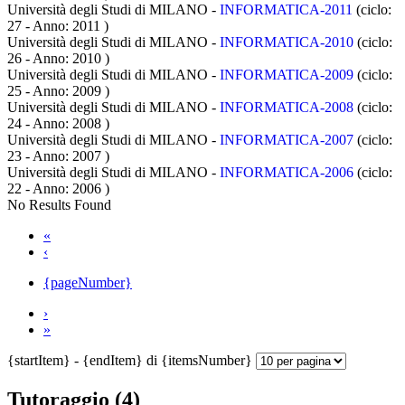
Università degli Studi di MILANO -
INFORMATICA-2011
(ciclo:
27 - Anno: 2011
)
Università degli Studi di MILANO -
INFORMATICA-2010
(ciclo:
26 - Anno: 2010
)
Università degli Studi di MILANO -
INFORMATICA-2009
(ciclo:
25 - Anno: 2009
)
Università degli Studi di MILANO -
INFORMATICA-2008
(ciclo:
24 - Anno: 2008
)
Università degli Studi di MILANO -
INFORMATICA-2007
(ciclo:
23 - Anno: 2007
)
Università degli Studi di MILANO -
INFORMATICA-2006
(ciclo:
22 - Anno: 2006
)
No Results Found
«
‹
{pageNumber}
›
»
{startItem} - {endItem} di {itemsNumber}
Tutoraggio (4)