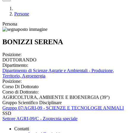
Persone
Persona
BONIZZI SERENA
Posizione:
DOTTORANDO
Dipartimento:
Dipartimento di Scienze Agrarie e Ambientali - Produzione,
Territorio, Agroenergia
Posizione:
Corso Di Dottorato
Corso di Dottorato:
AGRICOLTURA, AMBIENTE E BIOENERGIA (39°)
Gruppo Scientifico Disciplinare
Gruppo 07/AGRI-09 - SCIENZE E TECNOLOGIE ANIMALI
SSD
Settore AGRI-09/C - Zootecnia speciale
Contatti