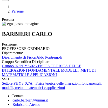
Persone
Persona
BARBIERI CARLO
Posizione:
PROFESSORE ORDINARIO
Dipartimento:
Dipartimento di Fisica Aldo Pontremoli
Gruppo Scientifico Disciplinare
Gruppo 02/PHYS-02 - FISICA TEORICA DELLE
INTERAZIONI FONDAMENTALI, MODELLI, METODI
MATEMATICI E APPLICAZIONI
SSD
Settore PHYS-02/A - Fisica teorica delle interazioni fondamentali,
modelli, metodi matematici e applicazioni
Contatti
carlo.barbieri@unimi.it
Rubrica di Ateneo