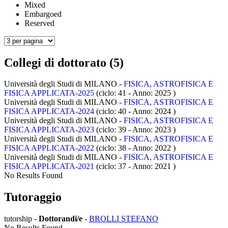
Mixed
Embargoed
Reserved
Collegi di dottorato (5)
Università degli Studi di MILANO -
FISICA, ASTROFISICA E
FISICA APPLICATA-2025
(ciclo: 41 - Anno: 2025
)
Università degli Studi di MILANO -
FISICA, ASTROFISICA E
FISICA APPLICATA-2024
(ciclo: 40 - Anno: 2024
)
Università degli Studi di MILANO -
FISICA, ASTROFISICA E
FISICA APPLICATA-2023
(ciclo: 39 - Anno: 2023
)
Università degli Studi di MILANO -
FISICA, ASTROFISICA E
FISICA APPLICATA-2022
(ciclo: 38 - Anno: 2022
)
Università degli Studi di MILANO -
FISICA, ASTROFISICA E
FISICA APPLICATA-2021
(ciclo: 37 - Anno: 2021
)
No Results Found
Tutoraggio
tutorship -
Dottorandi/e
-
BROLLI STEFANO
No Results Found