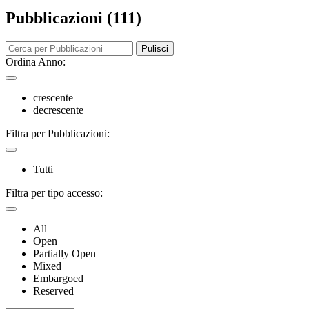
Pubblicazioni (111)
Pulisci
Ordina Anno:
crescente
decrescente
Filtra per Pubblicazioni:
Tutti
Filtra per tipo accesso:
All
Open
Partially Open
Mixed
Embargoed
Reserved