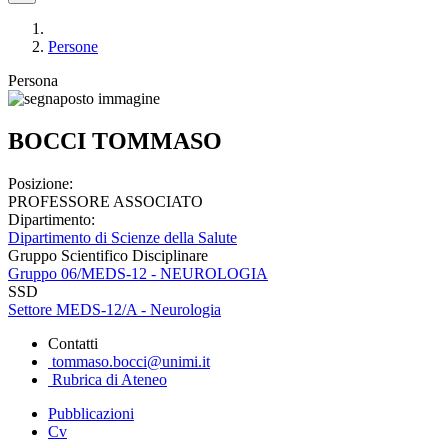
Persone
Persona
BOCCI TOMMASO
Posizione:
PROFESSORE ASSOCIATO
Dipartimento:
Dipartimento di Scienze della Salute
Gruppo Scientifico Disciplinare
Gruppo 06/MEDS-12 - NEUROLOGIA
SSD
Settore MEDS-12/A - Neurologia
Contatti
tommaso.bocci@unimi.it
Rubrica di Ateneo
Pubblicazioni
Cv