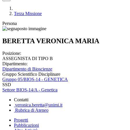
Terza Missione
Persona
BERETTA VERONICA MARIA
Posizione:
ASSEGNISTA DI TIPO B
Dipartimento:
Dipartimento di Bioscienze
Gruppo Scientifico Disciplinare
Gruppo 05/BIOS-14 - GENETICA
SSD
Settore BIOS-14/A - Genetica
Contatti
veronica.beretta@unimi.it
Rubrica di Ateneo
Progetti
Pubblicazioni