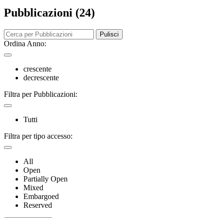
Pubblicazioni (24)
Pulisci
Ordina Anno:
crescente
decrescente
Filtra per Pubblicazioni:
Tutti
Filtra per tipo accesso:
All
Open
Partially Open
Mixed
Embargoed
Reserved