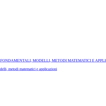
ONI FONDAMENTALI, MODELLI, METODI MATEMATICI E APPL
delli, metodi matematici e applicazioni