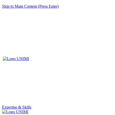
Skip to Main Content (Press Enter)
Expertise & Skills