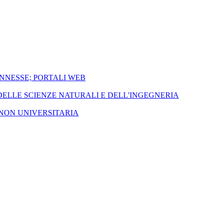
ONNESSE; PORTALI WEB
 DELLE SCIENZE NATURALI E DELL'INGEGNERIA
 NON UNIVERSITARIA