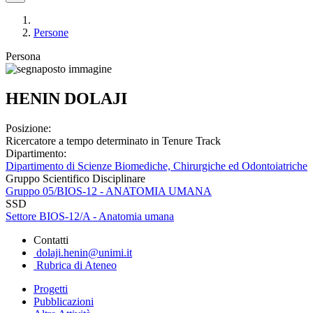
Persone
Persona
HENIN DOLAJI
Posizione:
Ricercatore a tempo determinato in Tenure Track
Dipartimento:
Dipartimento di Scienze Biomediche, Chirurgiche ed Odontoiatriche
Gruppo Scientifico Disciplinare
Gruppo 05/BIOS-12 - ANATOMIA UMANA
SSD
Settore BIOS-12/A - Anatomia umana
Contatti
dolaji.henin@unimi.it
Rubrica di Ateneo
Progetti
Pubblicazioni