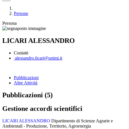
Persone
Persona
LICARI ALESSANDRO
Contatti
alessandro.licari@unimi.it
Pubblicazioni
Altre Attività
Pubblicazioni (5)
Gestione accordi scientifici
LICARI ALESSANDRO
Dipartimento di Scienze Agrarie e
Ambientali - Produzione, Territorio, Agroenergia