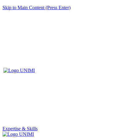
Skip to Main Content (Press Enter)
Expertise & Skills