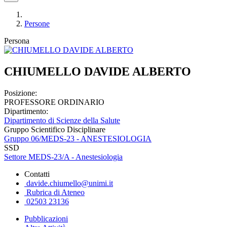
Persone
Persona
CHIUMELLO DAVIDE ALBERTO
Posizione:
PROFESSORE ORDINARIO
Dipartimento:
Dipartimento di Scienze della Salute
Gruppo Scientifico Disciplinare
Gruppo 06/MEDS-23 - ANESTESIOLOGIA
SSD
Settore MEDS-23/A - Anestesiologia
Contatti
davide.chiumello@unimi.it
Rubrica di Ateneo
02503 23136
Pubblicazioni