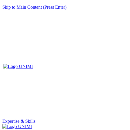
Skip to Main Content (Press Enter)
Expertise & Skills