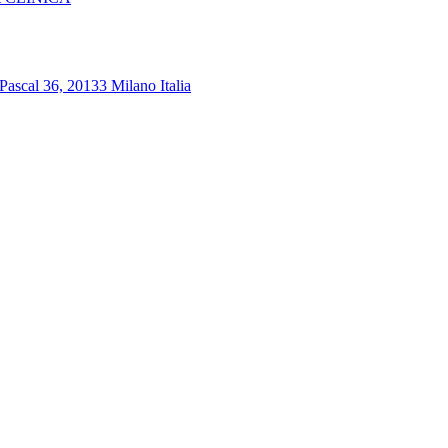
Pascal 36, 20133 Milano Italia