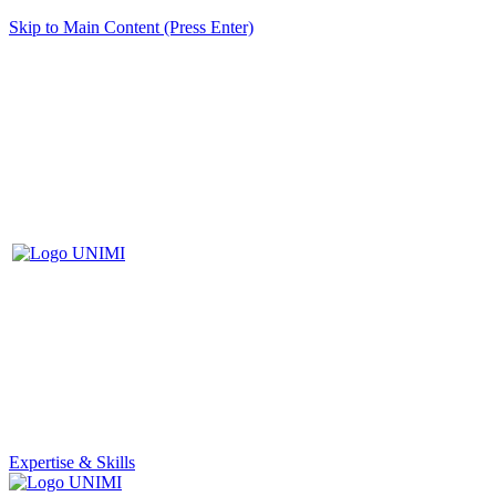
Skip to Main Content (Press Enter)
Expertise & Skills