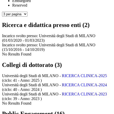
Embargoed
Reserved
Ricerca e didattica presso enti (2)
Incarico svolto presso:
Università degli Studi di MILANO
(01/03/2020 - 01/03/2023)
Incarico svolto presso:
Università degli Studi di MILANO
(15/10/2016 - 14/10/2019)
No Results Found
Collegi di dottorato (3)
Università degli Studi di MILANO -
RICERCA CLINICA-2025
(ciclo: 41 - Anno: 2025
)
Università degli Studi di MILANO -
RICERCA CLINICA-2024
(ciclo: 40 - Anno: 2024
)
Università degli Studi di MILANO -
RICERCA CLINICA-2023
(ciclo: 39 - Anno: 2023
)
No Results Found
Public Engagement (16)