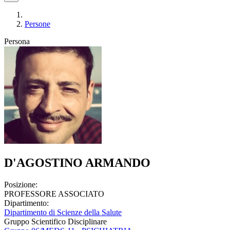
Persone
Persona
D'AGOSTINO ARMANDO
Posizione:
PROFESSORE ASSOCIATO
Dipartimento:
Dipartimento di Scienze della Salute
Gruppo Scientifico Disciplinare