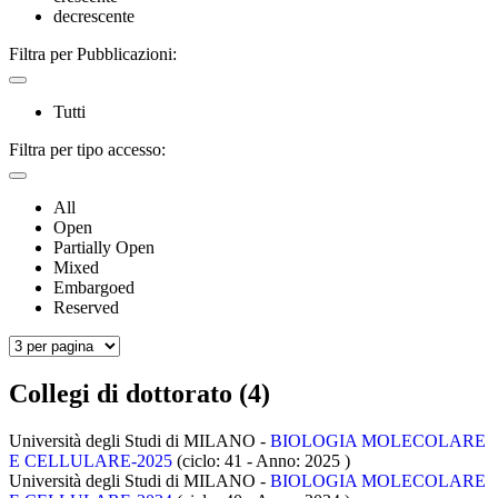
decrescente
Filtra per Pubblicazioni:
Tutti
Filtra per tipo accesso:
All
Open
Partially Open
Mixed
Embargoed
Reserved
Collegi di dottorato (4)
Università degli Studi di MILANO -
BIOLOGIA MOLECOLARE
E CELLULARE-2025
(ciclo: 41 - Anno: 2025
)
Università degli Studi di MILANO -
BIOLOGIA MOLECOLARE