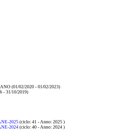
MILANO
(01/02/2020 - 01/02/2023)
6 - 31/10/2019)
ANE-2025
(ciclo: 41 - Anno: 2025
)
ANE-2024
(ciclo: 40 - Anno: 2024
)