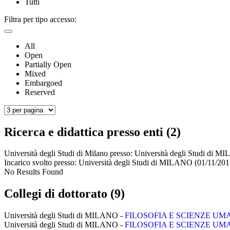
Tutti
Filtra per tipo accesso:
All
Open
Partially Open
Mixed
Embargoed
Reserved
Ricerca e didattica presso enti (2)
Università degli Studi di Milano presso:
Università degli Studi di 
Incarico svolto presso:
Università degli Studi di MILANO
(01/11/201
No Results Found
Collegi di dottorato (9)
Università degli Studi di MILANO -
FILOSOFIA E SCIENZE UM
Università degli Studi di MILANO -
FILOSOFIA E SCIENZE UM