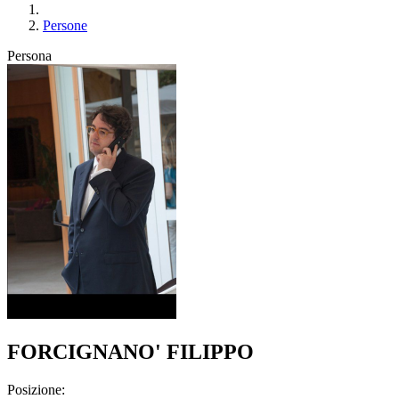
Persone
Persona
FORCIGNANO' FILIPPO
Posizione: