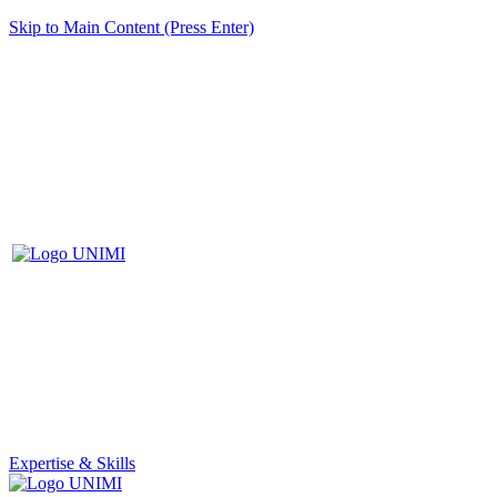
Skip to Main Content (Press Enter)
Expertise & Skills