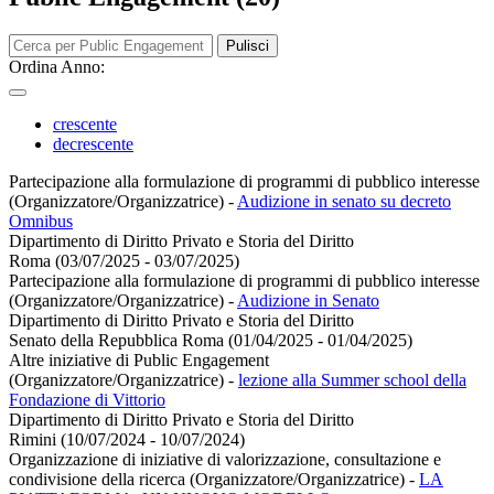
Pulisci
Ordina Anno:
crescente
decrescente
Partecipazione alla formulazione di programmi di pubblico interesse
(Organizzatore/Organizzatrice)
-
Audizione in senato su decreto
Omnibus
Dipartimento di Diritto Privato e Storia del Diritto
Roma (03/07/2025 - 03/07/2025)
Partecipazione alla formulazione di programmi di pubblico interesse
(Organizzatore/Organizzatrice)
-
Audizione in Senato
Dipartimento di Diritto Privato e Storia del Diritto
Senato della Repubblica Roma (01/04/2025 - 01/04/2025)
Altre iniziative di Public Engagement
(Organizzatore/Organizzatrice)
-
lezione alla Summer school della
Fondazione di Vittorio
Dipartimento di Diritto Privato e Storia del Diritto
Rimini (10/07/2024 - 10/07/2024)
Organizzazione di iniziative di valorizzazione, consultazione e
condivisione della ricerca (Organizzatore/Organizzatrice)
-
LA