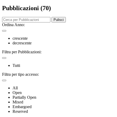
Pubblicazioni (70)
Pulisci
Ordina Anno:
crescente
decrescente
Filtra per Pubblicazioni:
Tutti
Filtra per tipo accesso:
All
Open
Partially Open
Mixed
Embargoed
Reserved