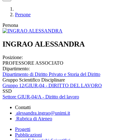
Persone
Persona
INGRAO ALESSANDRA
Posizione:
PROFESSORE ASSOCIATO
Dipartimento:
Dipartimento di Diritto Privato e Storia del Diritto
Gruppo Scientifico Disciplinare
Gruppo 12/GIUR-04 - DIRITTO DEL LAVORO
SSD
Settore GIUR-04/A - Diritto del lavoro
Contatti
alessandra.ingrao@unimi.it
Rubrica di Ateneo
Progetti
Pubblicazioni